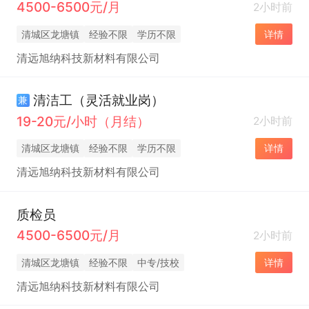
4500-6500元/月
2小时前
清城区龙塘镇
经验不限
学历不限
详情
清远旭纳科技新材料有限公司
清洁工（灵活就业岗）
兼
19-20元/小时（月结）
2小时前
清城区龙塘镇
经验不限
学历不限
详情
清远旭纳科技新材料有限公司
质检员
4500-6500元/月
2小时前
清城区龙塘镇
经验不限
中专/技校
详情
清远旭纳科技新材料有限公司