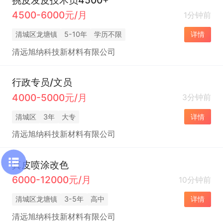
4500-6000元/月
1分钟前
清城区龙塘镇
5-10年
学历不限
详情
清远旭纳科技新材料有限公司
行政专员/文员
4000-5000元/月
3分钟前
清城区
3年
大专
详情
清远旭纳科技新材料有限公司
真皮喷涂改色
6000-12000元/月
10分钟前
清城区龙塘镇
3-5年
高中
详情
清远旭纳科技新材料有限公司