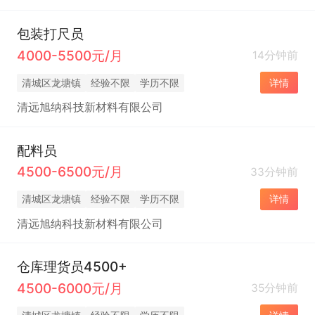
包装打尺员
4000-5500元/月
14分钟前
清城区龙塘镇
经验不限
学历不限
详情
清远旭纳科技新材料有限公司
配料员
4500-6500元/月
33分钟前
清城区龙塘镇
经验不限
学历不限
详情
清远旭纳科技新材料有限公司
仓库理货员4500+
4500-6000元/月
35分钟前