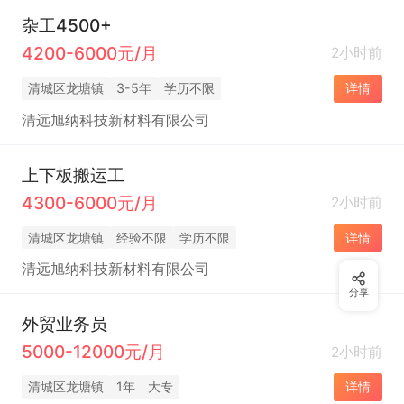
杂工4500+
4200-6000元/月
2小时前
清城区龙塘镇
3-5年
学历不限
详情
清远旭纳科技新材料有限公司
上下板搬运工
4300-6000元/月
2小时前
清城区龙塘镇
经验不限
学历不限
详情
清远旭纳科技新材料有限公司
分享
外贸业务员
5000-12000元/月
2小时前
清城区龙塘镇
1年
大专
详情