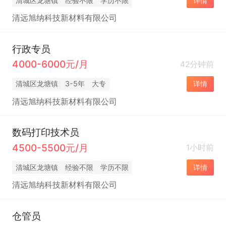
清城区龙塘镇
经验不限
学历不限
详情
清远旭纳科技新材料有限公司
行政专员
4000-6000元/月
42分钟前
清城区龙塘镇
3-5年
大专
详情
清远旭纳科技新材料有限公司
数码打印技术员
4500-5500元/月
1小时前
清城区龙塘镇
经验不限
学历不限
详情
清远旭纳科技新材料有限公司
仓管员