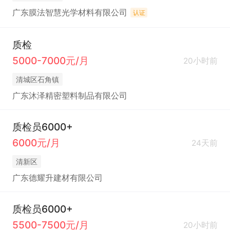
广东膜法智慧光学材料有限公司
认证
质检
5000-7000元/月
20小时前
清城区石角镇
广东沐泽精密塑料制品有限公司
质检员6000+
6000元/月
24天前
清新区
广东德耀升建材有限公司
质检员6000+
5500-7500元/月
20小时前