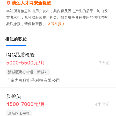
清远人才网安全提醒
本站所有信息均由用户发布，其内容及因之产生的后果，均由发
布者承担；凡收取服装费、押金、报名费等各种费用的信息均有
欺诈嫌疑，请保持警惕。
立即举报 >
相似的职位
IQC品质检验
5000-5500元/月
7天前
清城区洲心街道（新城）
广东力可欣电子科技有限公司
质检员
4500-7000元/月
4小时前
清新区太平镇