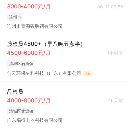
3000-4000元/月
06-17 09:55
连州市
连州市泰源碳酸钙有限公司
质检员4500+（早八晚五点半）
4500-6000元/月
1小时前
清城区石角镇
匀云环保材料科技（广东）有限公司
认证
品检员
4000-8000元/月
16天前
清城区龙塘镇
广东福得电器科技有限公司