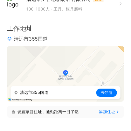
100-1000人
工具、模具磨料
工作地址
清远市355国道
清远市355国道
去导航
设置家庭住址，通勤距离一目了然
添加住址