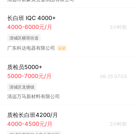
长白班 IQC 4000+
4000-6000元/月
2小时前
清城区横荷街道
广东科达电器有限公司
认证
质检员5000+
5000-7000元/月
06-25 07:03
清城区龙塘镇
清远万马新材料有限公司
质检长白班4200/月
4000-4500元/月
2小时前