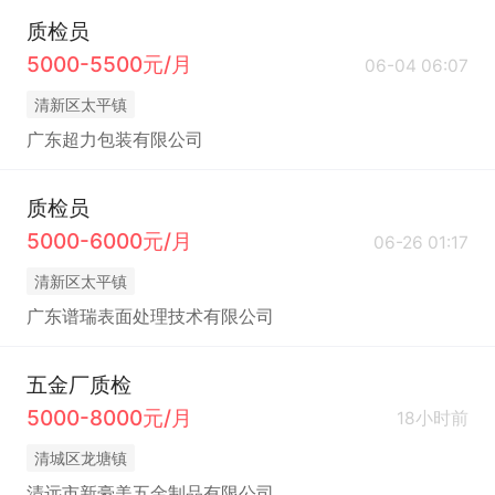
质检员
5000-5500元/月
06-04 06:07
清新区太平镇
广东超力包装有限公司
质检员
5000-6000元/月
06-26 01:17
清新区太平镇
广东谱瑞表面处理技术有限公司
五金厂质检
5000-8000元/月
18小时前
清城区龙塘镇
清远市新豪美五金制品有限公司