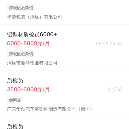
清城区石角镇
华源包装（清远）有限公司
铝型材质检员6000+
6000-8000元/月
05-29 02:08
清城区石角镇
清远市金洋铝业有限公司
质检员
3500-6000元/月
22天前
佛冈县
广东华劲汽车零部件制造有限公司（佛冈）
质检员