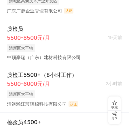
清城区高新技术产业开发区
广东广源企业管理有限公司
认证
质检员
5500-8500元/月
19天前
清新区太平镇
中顶豪瑞（广东）建材科技有限公司
质检工5500+（8小时工作）
5500-6000元/月
2小时前
清新区太平镇
清远瀚江玻璃棉科技有限公司
认证
收藏
分享
检验员4500+