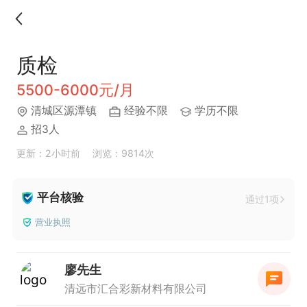
质检
5500-6000元/月
清城区源潭镇
经验不限
学历不限
招3人
更新：2小时前
浏览：9814次
平台核验
通过1项
营业执照
廖先生
清远市汇合彩新材料有限公司