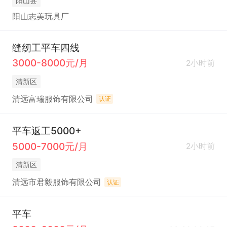
阳山县
阳山志美玩具厂
缝纫工平车四线
3000-8000元/月
2小时前
清新区
清远富瑞服饰有限公司
认证
平车返工5000+
5000-7000元/月
2小时前
清新区
清远市君毅服饰有限公司
认证
平车