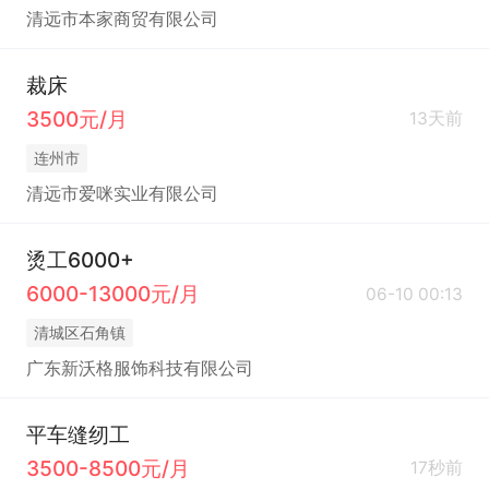
清远市本家商贸有限公司
裁床
3500元/月
13天前
连州市
清远市爱咪实业有限公司
烫工6000+
6000-13000元/月
06-10 00:13
清城区石角镇
广东新沃格服饰科技有限公司
平车缝纫工
3500-8500元/月
17秒前