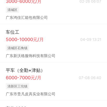
3000-6000元/月
02-26 06:07
清城区
广东鸿佳汇箱包有限公司
车位工
5000-10000元/月
04-09 13:21
清城区石角镇
广东新沃格服饰科技有限公司
平车（全勤+津贴）
6000-7000元/月
07-08 06:40
清新区三坑镇
广东市贵凡皮具实业有限公司