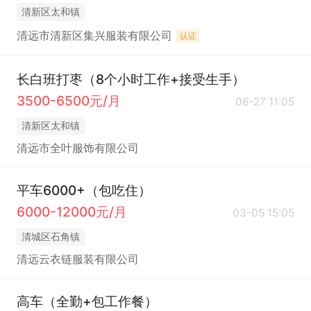
清新区太和镇
清远市清新区集兴服装有限公司
认证
长白班打枣（8个小时工作+接受生手）
3500-6500元/月
06-27 11:05
清新区太和镇
清远市全叶服饰有限公司
平车6000+（包吃住）
6000-12000元/月
03-05 15:05
清城区石角镇
清远云衣链服装有限公司
高车（全勤+包工作餐）