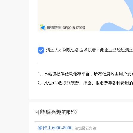
清远人才网敬告各位求职者：此企业已经过清
1、本站仅提供信息储存平台，所有信息均由用户发
2、凡告知“收取服装费、押金、报名费等各种费用
可能感兴趣的职位
操作工6000-8000
[清城区石角镇]