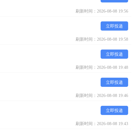
刷新时间：2026-08-08 19:56
立即投递
刷新时间：2026-08-08 19:58
立即投递
刷新时间：2026-08-08 19:48
立即投递
刷新时间：2026-08-08 19:46
立即投递
刷新时间：2026-08-08 19:43