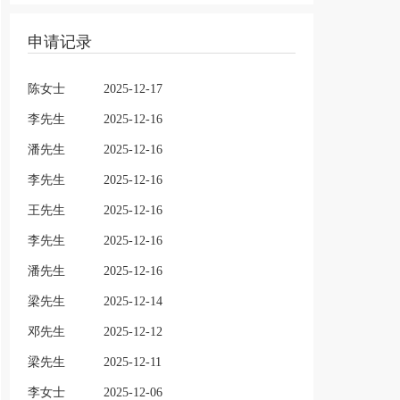
申请记录
陈女士
2025-12-17
李先生
2025-12-16
潘先生
2025-12-16
李先生
2025-12-16
王先生
2025-12-16
李先生
2025-12-16
潘先生
2025-12-16
梁先生
2025-12-14
邓先生
2025-12-12
梁先生
2025-12-11
李女士
2025-12-06