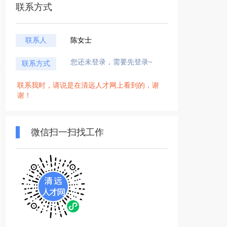
联系方式
联系人
陈女士
您还未登录，需要先登录~
联系方式
联系我时，请说是在清远人才网上看到的，谢
谢！
微信扫一扫找工作