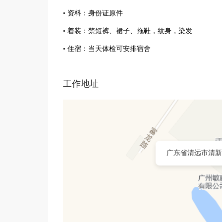
• 资料：身份证原件
• 着装：禁短裤、裙子、拖鞋，纹身，染发
• 住宿：当天体检可安排宿舍
工作地址
广东省清远市清新