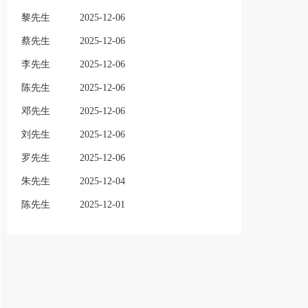
黎先生
2025-12-06
蔡先生
2025-12-06
李先生
2025-12-06
陈先生
2025-12-06
邓先生
2025-12-06
刘先生
2025-12-06
罗先生
2025-12-06
朱先生
2025-12-04
陈先生
2025-12-01