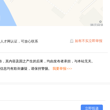
如有不实立即举报
远人才网认证，可放心联系
布，其内容及因之产生的后果，均由发布者承担，与本站无关。
的信息均有欺诈嫌疑，请保持警惕。
我要举报>>>
立即投递