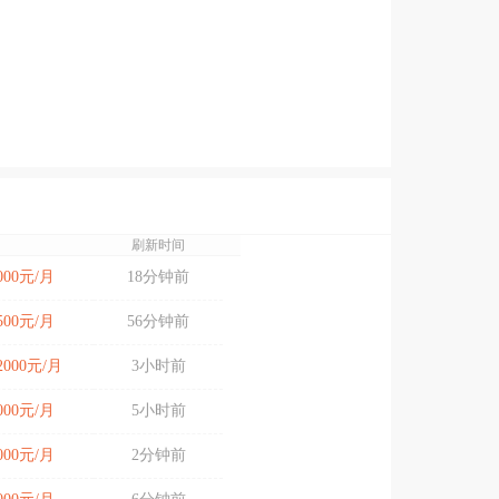
刷新时间
7000元/月
18分钟前
4500元/月
56分钟前
12000元/月
3小时前
8000元/月
5小时前
6000元/月
2分钟前