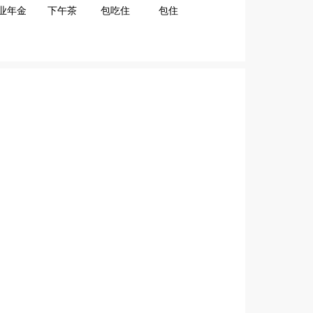
业年金
下午茶
包吃住
包住