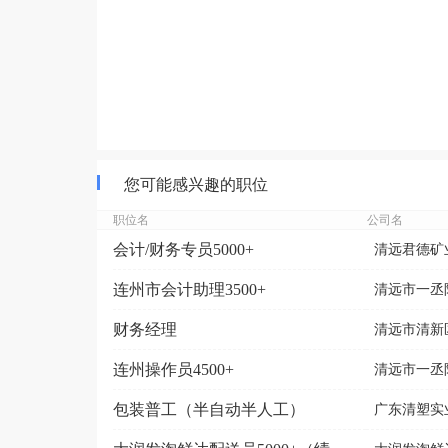
您可能感兴趣的职位
职位名
公司名
会计/财务专员5000+
清远君德矿
连州市会计助理3500+
清远市一丞
财务经理
清远市清新区
连州操作员4500+
清远市一丞
包装普工（半自动半人工）
广东清塑实