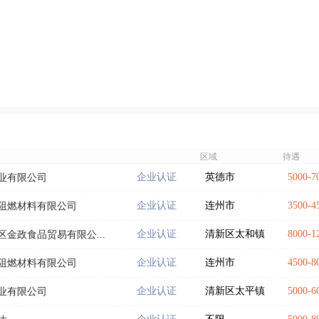
区域
待遇
企业认证
英德市
5000-
业有限公司
企业认证
连州市
3500-
阻燃材料有限公司
企业认证
清新区太和镇
8000-
金政食品贸易有限公...
企业认证
连州市
4500-
阻燃材料有限公司
企业认证
清新区太平镇
5000-
业有限公司