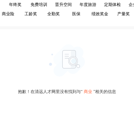
年终奖
免费培训
晋升空间
年度旅游
定期体检
企
商业险
工龄奖
全勤奖
医保
绩效奖金
产量奖
抱歉！在清远人才网里没有找到与“
商业
”相关的信息