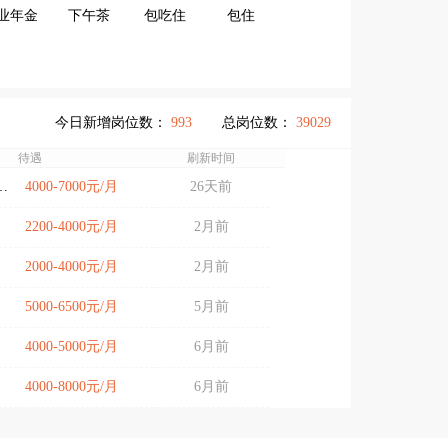
业年金
下午茶
包吃住
包住
今日新增岗位数：
993
总岗位数：
39029
待遇
刷新时间
城街道（旧城）
4000-7000元/月
26天前
2200-4000元/月
2月前
2000-4000元/月
2月前
5000-6500元/月
5月前
4000-5000元/月
6月前
4000-8000元/月
6月前