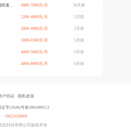
清城区凤城街道（旧城）
4000-7000元/月
28天前
2200-4000元/月
2月前
2000-4000元/月
2月前
5000-6500元/月
5月前
4000-5000元/月
6月前
4000-8000元/月
6月前
用户协议
隐私政策
证字(2020)号第1881000513
号：
18025038068
德微宝信息科技有限公司版权所有