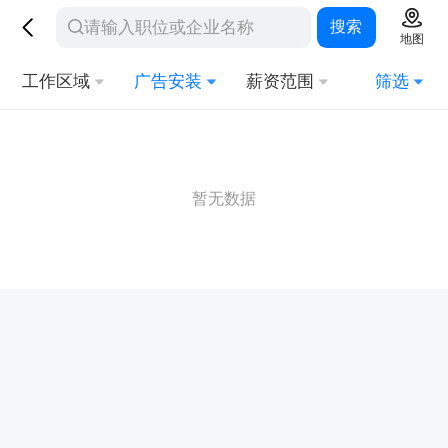
搜索
地图
工作区域
广告安装
薪资范围
筛选
暂无数据