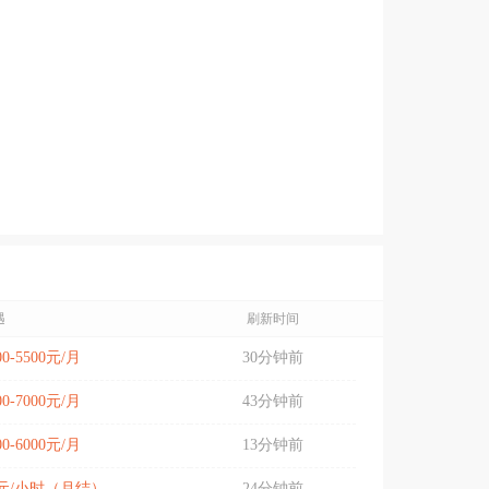
遇
刷新时间
00-5500元/月
30分钟前
00-7000元/月
43分钟前
00-6000元/月
13分钟前
5元/小时（月结）
24分钟前