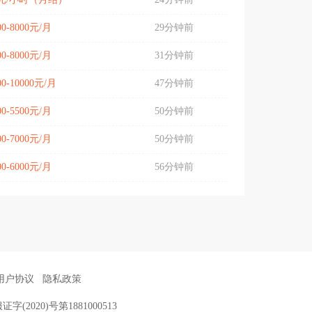
00-8000元/月
29分钟前
00-8000元/月
31分钟前
00-10000元/月
47分钟前
00-5500元/月
50分钟前
00-7000元/月
50分钟前
00-6000元/月
56分钟前
用户协议
隐私政策
证字(2020)号第1881000513