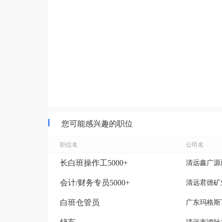
您可能感兴趣的职位
职位名
公司名
长白班操作工5000+
清远鑫广源
会计/财务专员5000+
清远君德矿
白班仓管员
广东玛格斯