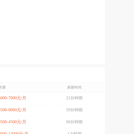
待遇
刷新时间
5000-7000元/月
21分钟前
4500-8000元/月
59分钟前
3500-4500元/月
60分钟前
8000-12000元/月
1小时前