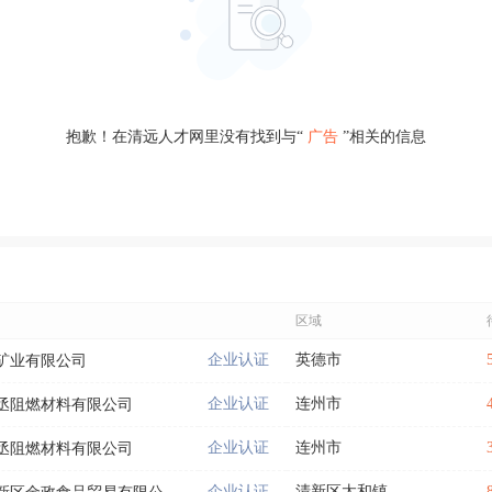
抱歉！在清远人才网里没有找到与“
广告
”相关的信息
区域
企业认证
英德市
矿业有限公司
企业认证
连州市
丞阻燃材料有限公司
企业认证
连州市
丞阻燃材料有限公司
企业认证
清新区太和镇