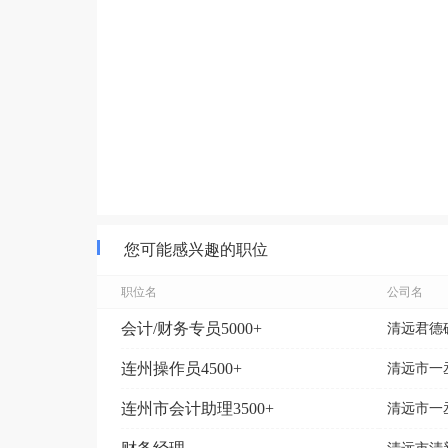
您可能感兴趣的职位
职位名
公司名
会计/财务专员5000+
清远君德
连州操作员4500+
清远市一
连州市会计助理3500+
清远市一