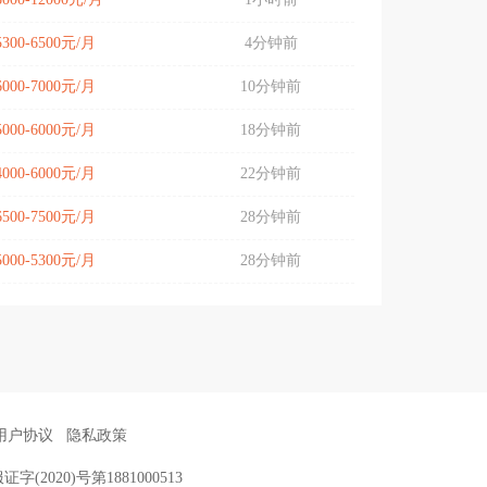
5300-6500元/月
4分钟前
6000-7000元/月
10分钟前
5000-6000元/月
18分钟前
4000-6000元/月
22分钟前
6500-7500元/月
28分钟前
5000-5300元/月
28分钟前
用户协议
隐私政策
证字(2020)号第1881000513