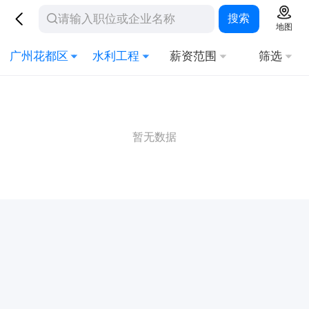
搜索
地图
广州花都区
水利工程
薪资范围
筛选
暂无数据