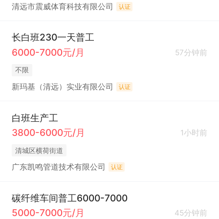
清远市震威体育科技有限公司
认证
长白班230一天普工
6000-7000元/月
57分钟前
不限
新玛基（清远）实业有限公司
认证
白班生产工
3800-6000元/月
1小时前
清城区横荷街道
广东凯鸣管道技术有限公司
认证
碳纤维车间普工6000-7000
5000-7000元/月
45分钟前