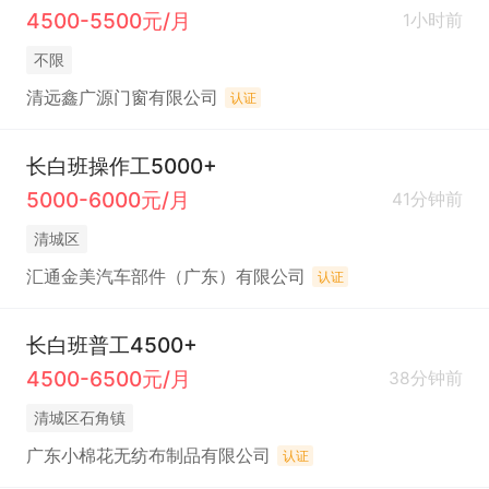
4500-5500元/月
1小时前
不限
清远鑫广源门窗有限公司
认证
长白班操作工5000+
5000-6000元/月
41分钟前
清城区
汇通金美汽车部件（广东）有限公司
认证
长白班普工4500+
4500-6500元/月
38分钟前
清城区石角镇
广东小棉花无纺布制品有限公司
认证