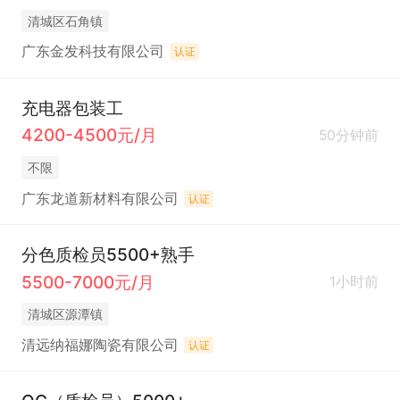
清城区石角镇
广东金发科技有限公司
认证
充电器包装工
4200-4500元/月
50分钟前
不限
广东龙道新材料有限公司
认证
分色质检员5500+熟手
5500-7000元/月
1小时前
清城区源潭镇
清远纳福娜陶瓷有限公司
认证