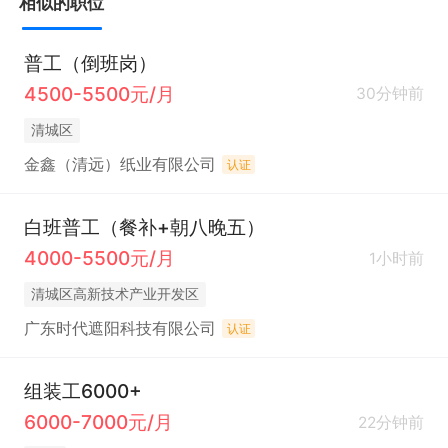
相似的职位
普工（倒班岗）
4500-5500元/月
30分钟前
清城区
金鑫（清远）纸业有限公司
认证
白班普工（餐补+朝八晚五）
4000-5500元/月
1小时前
清城区高新技术产业开发区
广东时代遮阳科技有限公司
认证
组装工6000+
6000-7000元/月
22分钟前