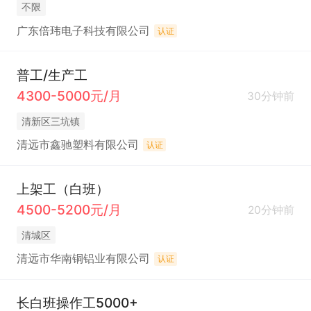
不限
广东倍玮电子科技有限公司
认证
普工/生产工
4300-5000元/月
30分钟前
清新区三坑镇
清远市鑫驰塑料有限公司
认证
上架工（白班）
4500-5200元/月
20分钟前
清城区
清远市华南铜铝业有限公司
认证
长白班操作工5000+