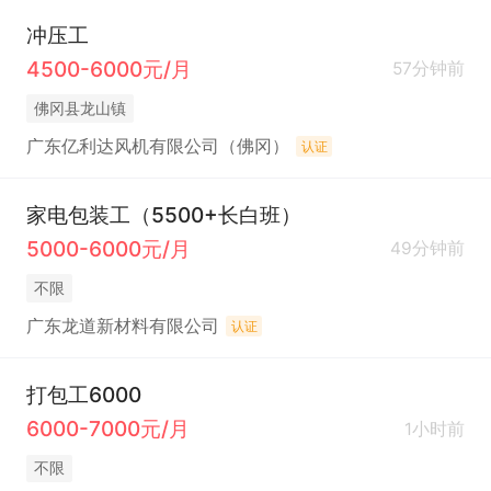
冲压工
4500-6000元/月
57分钟前
佛冈县龙山镇
广东亿利达风机有限公司（佛冈）
认证
家电包装工（5500+长白班）
5000-6000元/月
49分钟前
不限
广东龙道新材料有限公司
认证
打包工6000
6000-7000元/月
1小时前
不限