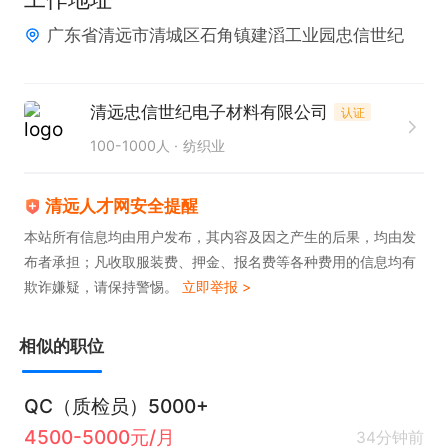
广东省清远市清城区石角镇建滔工业园忠信世纪
清远忠信世纪电子材料有限公司
认证
100-1000人
纺织业
清远人才网安全提醒
本站所有信息均由用户发布，其内容及因之产生的后果，均由发
布者承担；凡收取服装费、押金、报名费等各种费用的信息均有
欺诈嫌疑，请保持警惕。
立即举报 >
相似的职位
QC（质检员）5000+
4500-5000元/月
34分钟前