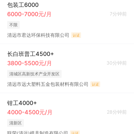
包装工6000
6000-7000元/月
7分钟前
不限
清远市君达环保科技有限公司
认证
长白班普工4500+
3800-5500元/月
30分钟前
清城区高新技术产业开发区
清远市远大塑料五金包装材料有限公司
认证
钳工4000+
4000-4500元/月
28分钟前
清新区
联荣(清远)模具制造有限公司
认证