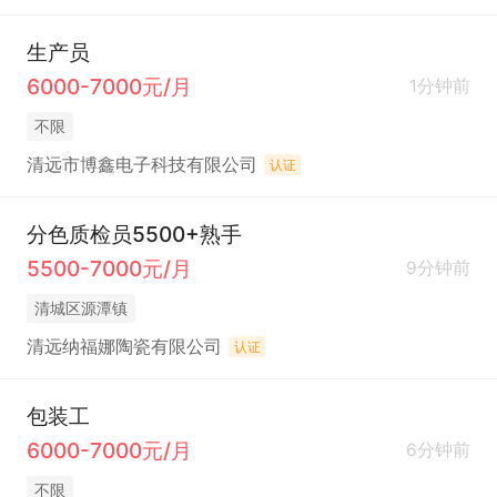
生产员
6000-7000元/月
1分钟前
不限
清远市博鑫电子科技有限公司
认证
分色质检员5500+熟手
5500-7000元/月
9分钟前
清城区源潭镇
清远纳福娜陶瓷有限公司
认证
包装工
6000-7000元/月
6分钟前
不限