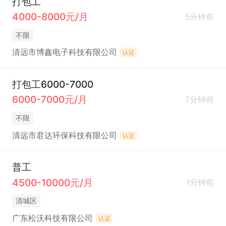
打包工
4000-8000元/月
5分钟前
不限
清远市博鑫电子科技有限公司
认证
打包工6000-7000
6000-7000元/月
7分钟前
不限
清远市君达环保科技有限公司
认证
普工
4500-10000元/月
1分钟前
清城区
广东松沃科技有限公司
认证