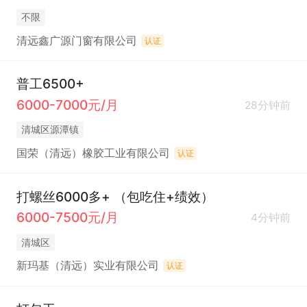
不限
清远鑫广源门窗有限公司
认证
普工6500+
6000-7000元/月
28分钟前
清城区源潭镇
国荣（清远）橡胶工业有限公司
认证
打螺丝6000多+ （包吃住+绩效）
6000-7500元/月
4分钟前
清城区
新玛基（清远）实业有限公司
认证