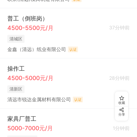
普工（倒班岗）
4500-5500元/月
37分钟前
清城区
金鑫（清远）纸业有限公司
认证
操作工
4500-5000元/月
28分钟前
清新区
清远市锐达金属材料有限公司
认证
收藏
分享
家具厂普工
5000-7000元/月
1分钟前