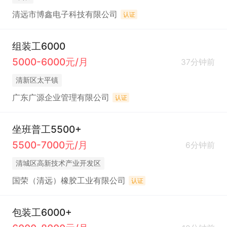
清远市博鑫电子科技有限公司
认证
组装工6000
5000-6000元/月
37分钟前
清新区太平镇
广东广源企业管理有限公司
认证
坐班普工5500+
5500-7000元/月
6分钟前
清城区高新技术产业开发区
国荣（清远）橡胶工业有限公司
认证
包装工6000+