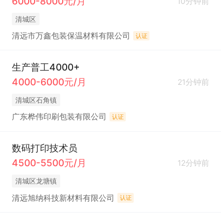
6000-8000元/月
10分钟前
清城区
清远市万鑫包装保温材料有限公司
认证
生产普工4000+
4000-6000元/月
21分钟前
清城区石角镇
广东桦伟印刷包装有限公司
认证
数码打印技术员
4500-5500元/月
12分钟前
清城区龙塘镇
清远旭纳科技新材料有限公司
认证